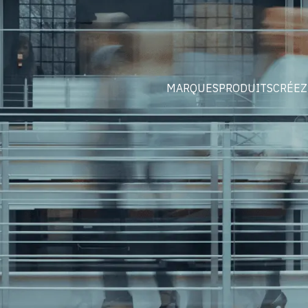
MARQUES
PRODUITS
CRÉEZ