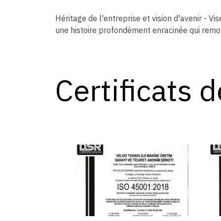
Héritage de l'entreprise et vision d'avenir - 
une histoire profondément enracinée qui remo
Certificats d