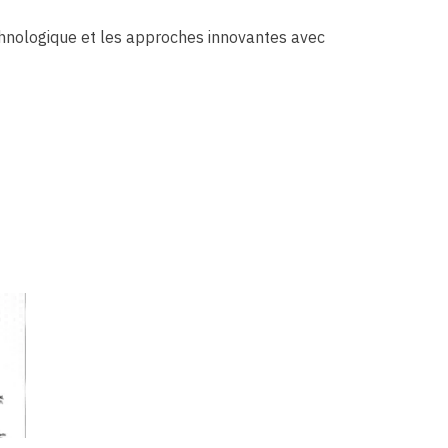
echnologique et les approches innovantes avec