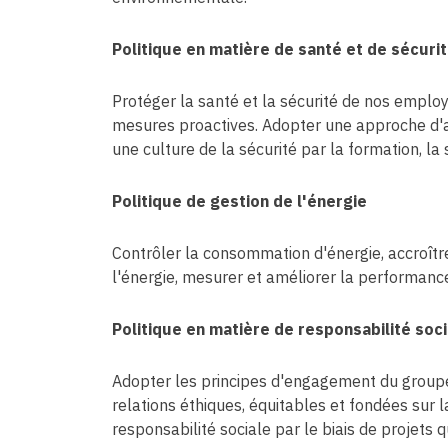
Politique en matière de santé et de sécurit
Protéger la santé et la sécurité de nos employ
mesures proactives. Adopter une approche d'amé
une culture de la sécurité par la formation, la 
Politique de gestion de l'énergie
Contrôler la consommation d'énergie, accroître 
l'énergie, mesurer et améliorer la performance
Politique en matière de responsabilité soc
Adopter les principes d'engagement du groupe 
relations éthiques, équitables et fondées sur 
responsabilité sociale par le biais de projets