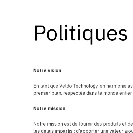
Politiques
Notre vision
En tant que Veldo Technology, en harmonie ave
premier plan, respectée dans le monde entier, d
Notre mission
Notre mission est de fournir des produits et 
les délais impartis ; d'apporter une valeur aj