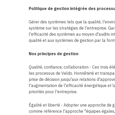
Politique de gestion intégrée des process
Gérer des systèmes tels que la qualité, l'envir
système sur les stratégies de l'entreprise. Ga
l'efficacité des systèmes au moyen d'audits in
qualité et aux systèmes de gestion par la forma
Nos principes de gestion
Qualité, confiance, collaboration - Ces trois
les processus de Veldo. Honnêteté et transpa
prise de décision jusqu'aux relations d'approv
l'augmentation de l'efficacité énergétique et 
priorités pour l'entreprise.
Égalité et liberté - Adopter une approche de 
comme référence l'approche "équipes égales, l