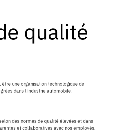
de qualité
, être une organisation technologique de
égrées dans l'industrie automobile.
 selon des normes de qualité élevées et dans
sparentes et collaboratives avec nos employés,