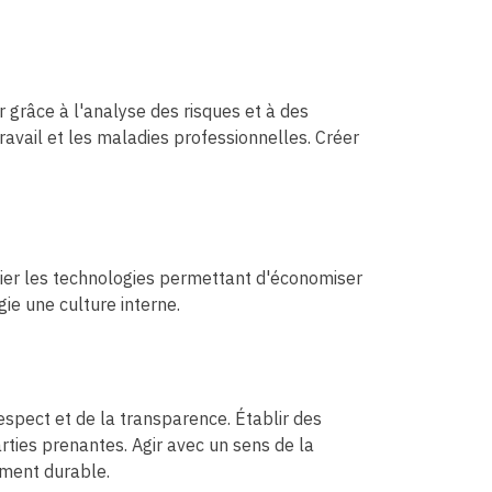
r grâce à l'analyse des risques et à des
ravail et les maladies professionnelles. Créer
légier les technologies permettant d'économiser
ie une culture interne.
spect et de la transparence. Établir des
rties prenantes. Agir avec un sens de la
ement durable.