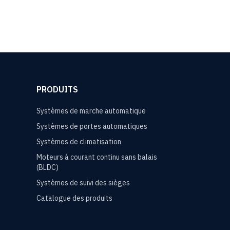
PRODUITS
Systèmes de marche automatique
Systèmes de portes automatiques
Systèmes de climatisation
Moteurs à courant continu sans balais
(BLDC)
Systèmes de suivi des sièges
Catalogue des produits