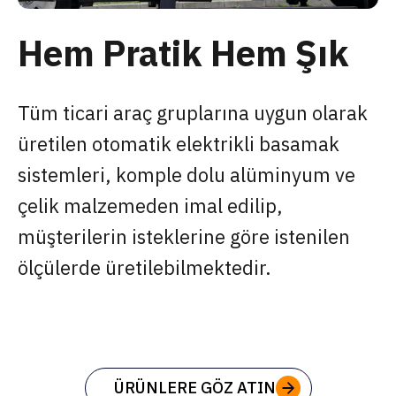
Hem Pratik Hem Şık
Tüm ticari araç gruplarına uygun olarak
üretilen otomatik elektrikli basamak
sistemleri, komple dolu alüminyum ve
çelik malzemeden imal edilip,
müşterilerin isteklerine göre istenilen
ölçülerde üretilebilmektedir.
ÜRÜNLERE GÖZ ATIN