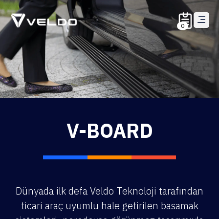
0
V-BOARD
Dünyada ilk defa Veldo Teknoloji tarafından
ticari araç uyumlu hale getirilen basamak