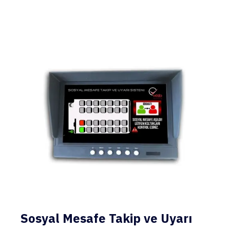
Sosyal Mesafe Takip ve Uyarı