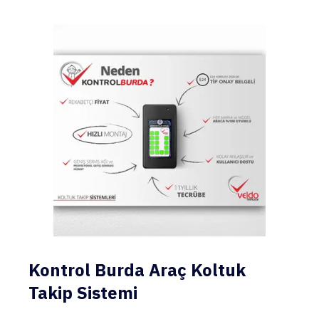
Kontrol Burda Araç Koltuk
Takip Sistemi