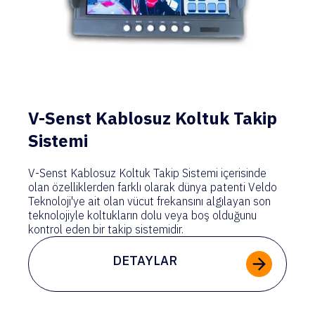
V-Senst Kablosuz Koltuk Takip
Sistemi
V-Senst Kablosuz Koltuk Takip Sistemi içerisinde
olan özelliklerden farklı olarak dünya patenti Veldo
Teknoloji'ye ait olan vücut frekansını algılayan son
teknolojiyle koltukların dolu veya boş olduğunu
kontrol eden bir takip sistemidir.
DETAYLAR