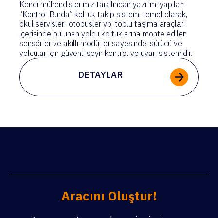
Kendi mühendislerimiz tarafından yazılımı yapılan
“Kontrol Burda” koltuk takip sistemi temel olarak,
okul servisleri-otobüsler vb. toplu taşıma araçları
içerisinde bulunan yolcu koltuklarına monte edilen
sensörler ve akıllı modüller sayesinde, sürücü ve
yolcular için güvenli seyir kontrol ve uyarı sistemidir.
DETAYLAR
Aracını Oluştur!