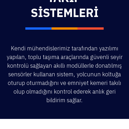
SISTEMLERI
Kendi mühendislerimiz tarafından yazılımı
yapılan, toplu taşıma araçlarında güvenli seyir
kontrolü sağlayan akıllı modüllerle donatılmış
sensörler kullanan sistem, yolcunun koltuğa
oturup oturmadığını ve emniyet kemeri takılı
olup olmadığını kontrol ederek anlık geri
bildirim sağlar.