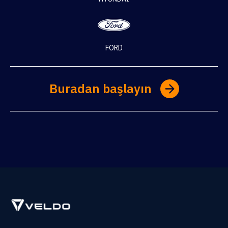
FORD
Buradan başlayın