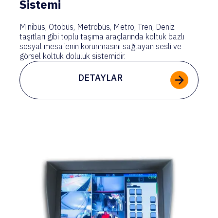
Sistemi
Minibüs, Otobüs, Metrobüs, Metro, Tren, Deniz
taşıtları gibi toplu taşıma araçlarında koltuk bazlı
sosyal mesafenin korunmasını sağlayan sesli ve
görsel koltuk doluluk sistemidir.
DETAYLAR