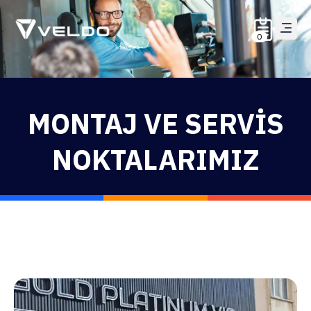
0
MONTAJ VE SERVIS
NOKTALARIMIZ